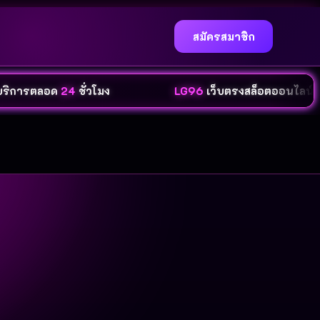
สมัครสมาชิก
การตลอด
24
ชั่วโมง
LG96
เว็บตรงสล็อตออนไลน์ คา