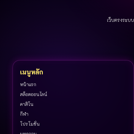
เว็บตรงระบบ
เมนูหลัก
หน้าแรก
สล็อตออนไลน์
คาสิโน
กีฬา
โปรโมชั่น
บทความ