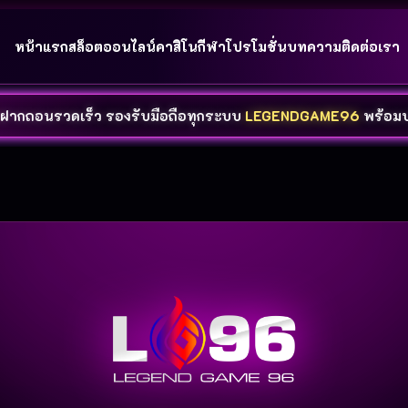
หน้าแรก
สล็อตออนไลน์
คาสิโน
กีฬา
โปรโมชั่น
บทความ
ติดต่อเรา
ถอนรวดเร็ว รองรับมือถือทุกระบบ
LEGENDGAME96
พร้อมบริ