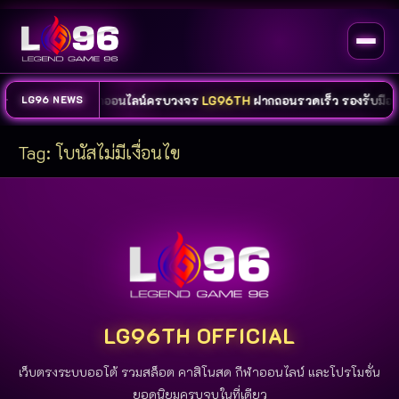
์ คาสิโน และกีฬาออนไลน์ครบวงจร
LG96TH
ฝากถอนรวดเร็ว รองรับมือถือ
LG96 NEWS
Tag:
โบนัสไม่มีเงื่อนไข
LG96TH OFFICIAL
เว็บตรงระบบออโต้ รวมสล็อต คาสิโนสด กีฬาออนไลน์ และโปรโมชั่น
ยอดนิยมครบจบในที่เดียว