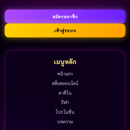
สมัครสมาชิก
เข้าสู่ระบบ
เมนูหลัก
หน้าแรก
สล็อตออนไลน์
คาสิโน
กีฬา
โปรโมชั่น
บทความ