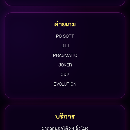
ค่ายเกม
PG SOFT
JILI
PRAGMATIC
JOKER
CQ9
EVOLUTION
บริการ
ฝากถอนออโต้ 24 ชั่วโมง