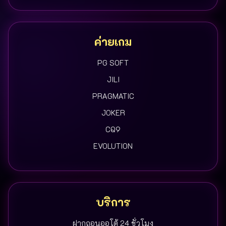
ค่ายเกม
PG SOFT
JILI
PRAGMATIC
JOKER
CQ9
EVOLUTION
บริการ
ฝากถอนออโต้ 24 ชั่วโมง