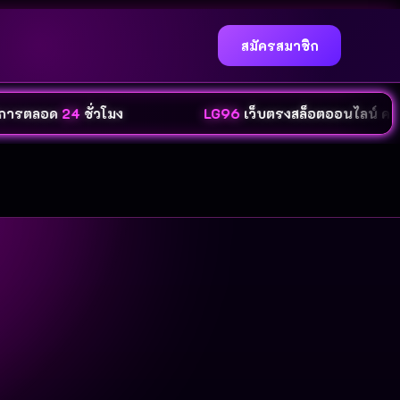
สมัครสมาชิก
รตลอด
24
ชั่วโมง
LG96
เว็บตรงสล็อตออนไลน์ คาสิ