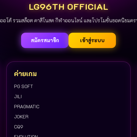
LG96TH OFFICIAL
ออโต้ รวมสล็อต คาสิโนสด กีฬาออนไลน์ และโปรโมชั่นยอดนิยมครบ
สมัครสมาชิก
เข้าสู่ระบบ
ค่ายเกม
PG SOFT
JILI
PRAGMATIC
JOKER
CQ9
EVOLUTION