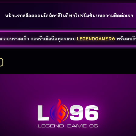
หน้าแรก
สล็อตออนไลน์
คาสิโน
กีฬา
โปรโมชั่น
บทความ
ติดต่อเรา
นรวดเร็ว รองรับมือถือทุกระบบ
LEGENDGAME96
พร้อมบริกา
0