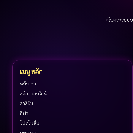
เว็บตรงระบบ
เมนูหลัก
หน้าแรก
สล็อตออนไลน์
คาสิโน
กีฬา
โปรโมชั่น
บทความ