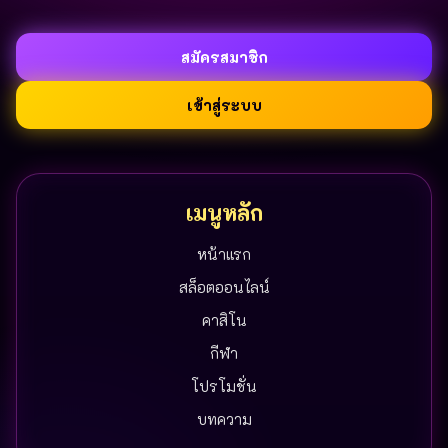
สมัครสมาชิก
เข้าสู่ระบบ
เมนูหลัก
หน้าแรก
สล็อตออนไลน์
คาสิโน
กีฬา
โปรโมชั่น
บทความ