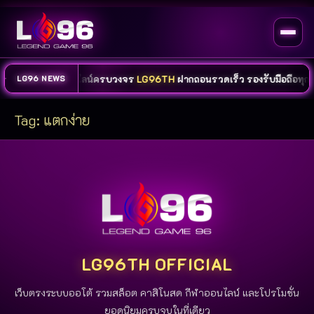
สิโน และกีฬาออนไลน์ครบวงจร
LG96TH
ฝากถอนรวดเร็ว รองรับมือถือทุกระ
LG96 NEWS
Tag:
แตกง่าย
LG96TH OFFICIAL
เว็บตรงระบบออโต้ รวมสล็อต คาสิโนสด กีฬาออนไลน์ และโปรโมชั่น
ยอดนิยมครบจบในที่เดียว