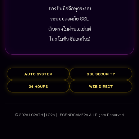
รองรับมือถือทุกระบบ
ระบบปลอดภัย SSL
เว็บตรงไม่ผ่านเอเย่นต์
โปรโมชั่นอัปเดตใหม่
AUTO SYSTEM
SSL SECURITY
24 HOURS
WEB DIRECT
© 2026 LG96TH | LG96 | LEGENDGAME96 All Rights Reserved