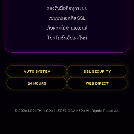
รองรับมือถือทุกระบบ
ระบบปลอดภัย SSL
เว็บตรงไม่ผ่านเอเย่นต์
โปรโมชั่นอัปเดตใหม่
AUTO SYSTEM
SSL SECURITY
24 HOURS
WEB DIRECT
© 2026 LG96TH | LG96 | LEGENDGAME96 All Rights Reserved