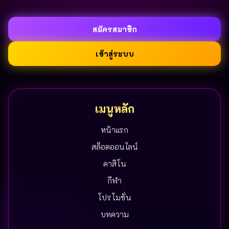
สมัครสมาชิก
เข้าสู่ระบบ
เมนูหลัก
หน้าแรก
สล็อตออนไลน์
คาสิโน
กีฬา
โปรโมชั่น
บทความ