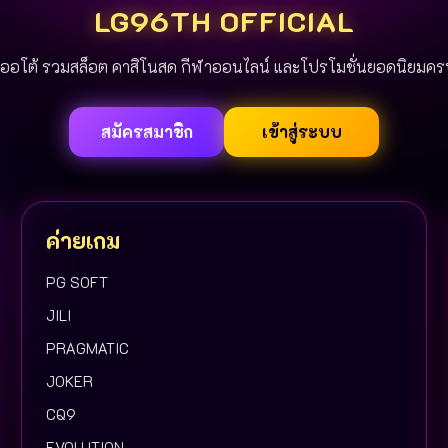
LG96TH OFFICIAL
ออโต้ รวมสล็อต คาสิโนสด กีฬาออนไลน์ และโปรโมชั่นยอดนิยมครบ
สมัครสมาชิก
เข้าสู่ระบบ
ค่ายเกม
PG SOFT
JILI
PRAGMATIC
JOKER
CQ9
EVOLUTION