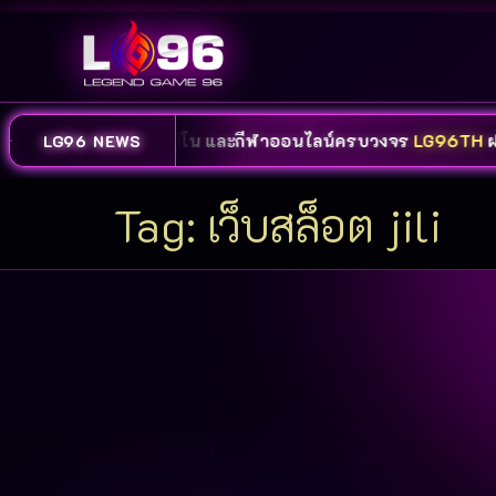
รงสล็อตออนไลน์ คาสิโน และกีฬาออนไลน์ครบวงจร
LG96TH
ฝากถ
LG96 NEWS
Tag:
เว็บสล็อต jili