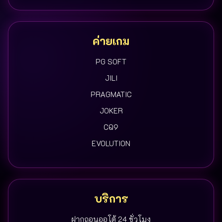
ค่ายเกม
PG SOFT
JILI
PRAGMATIC
JOKER
CQ9
EVOLUTION
บริการ
ฝากถอนออโต้ 24 ชั่วโมง