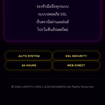
รองรับมือถือทุกระบบ
ระบบปลอดภัย SSL
เว็บตรงไม่ผ่านเอเย่นต์
โปรโมชั่นอัปเดตใหม่
AUTO SYSTEM
SSL SECURITY
24 HOURS
WEB DIRECT
© 2026 LG96TH | LG96 | LEGENDGAME96 All Rights Reserved