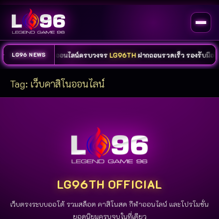
์ คาสิโน และกีฬาออนไลน์ครบวงจร
LG96TH
ฝากถอนรวดเร็ว รองรับมือถือ
LG96 NEWS
Tag:
เว็บคาสิโนออนไลน์
LG96TH OFFICIAL
เว็บตรงระบบออโต้ รวมสล็อต คาสิโนสด กีฬาออนไลน์ และโปรโมชั่น
ยอดนิยมครบจบในที่เดียว