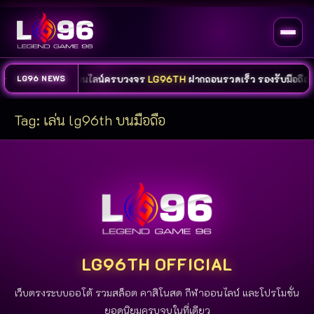
คาสิโน และกีฬาออนไลน์ครบวงจร
LG96TH
ฝากถอนรวดเร็ว รองรับมือถือทุ
LG96 NEWS
Tag:
เล่น lg96th บนมือถือ
LG96TH OFFICIAL
เว็บตรงระบบออโต้ รวมสล็อต คาสิโนสด กีฬาออนไลน์ และโปรโมชั่น
ยอดนิยมครบจบในที่เดียว