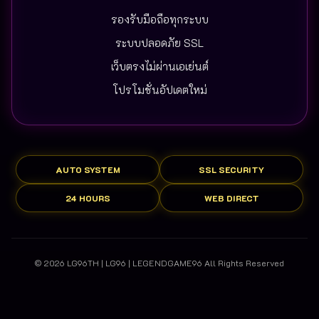
รองรับมือถือทุกระบบ
ระบบปลอดภัย SSL
เว็บตรงไม่ผ่านเอเย่นต์
โปรโมชั่นอัปเดตใหม่
AUTO SYSTEM
SSL SECURITY
24 HOURS
WEB DIRECT
© 2026 LG96TH | LG96 | LEGENDGAME96 All Rights Reserved