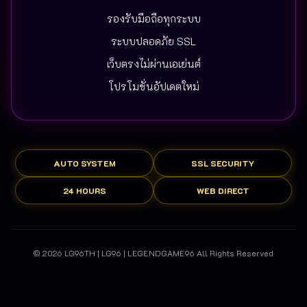
รองรับมือถือทุกระบบ
ระบบปลอดภัย SSL
เว็บตรงไม่ผ่านเอเย่นต์
โปรโมชั่นอัปเดตใหม่
AUTO SYSTEM
SSL SECURITY
24 HOURS
WEB DIRECT
© 2026 LG96TH | LG96 | LEGENDGAME96 All Rights Reserved