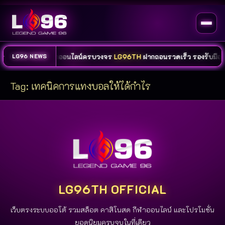
์ คาสิโน และกีฬาออนไลน์ครบวงจร
LG96TH
ฝากถอนรวดเร็ว รองรับมือถือ
LG96 NEWS
Tag:
เทคนิคการแทงบอลให้ได้กำไร
LG96TH OFFICIAL
เว็บตรงระบบออโต้ รวมสล็อต คาสิโนสด กีฬาออนไลน์ และโปรโมชั่น
ยอดนิยมครบจบในที่เดียว