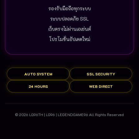
รองรับมือถือทุกระบบ
ระบบปลอดภัย SSL
เว็บตรงไม่ผ่านเอเย่นต์
โปรโมชั่นอัปเดตใหม่
AUTO SYSTEM
SSL SECURITY
24 HOURS
WEB DIRECT
© 2026 LG96TH | LG96 | LEGENDGAME96 All Rights Reserved