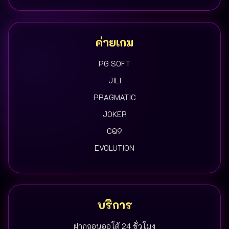
ค่ายเกม
PG SOFT
JILI
PRAGMATIC
JOKER
CQ9
EVOLUTION
บริการ
ฝากถอนออโต้ 24 ชั่วโมง