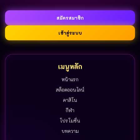
สมัครสมาชิก
เข้าสู่ระบบ
เมนูหลัก
หน้าแรก
สล็อตออนไลน์
คาสิโน
กีฬา
โปรโมชั่น
บทความ