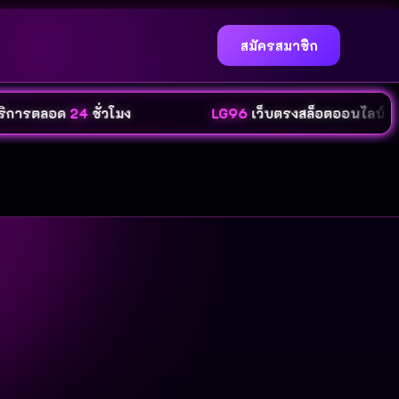
สมัครสมาชิก
ารตลอด
24
ชั่วโมง
LG96
เว็บตรงสล็อตออนไลน์ คาส