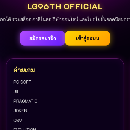
LG96TH OFFICIAL
ออโต้ รวมสล็อต คาสิโนสด กีฬาออนไลน์ และโปรโมชั่นยอดนิยมครบ
สมัครสมาชิก
เข้าสู่ระบบ
ค่ายเกม
PG SOFT
JILI
PRAGMATIC
JOKER
CQ9
EVOLUTION