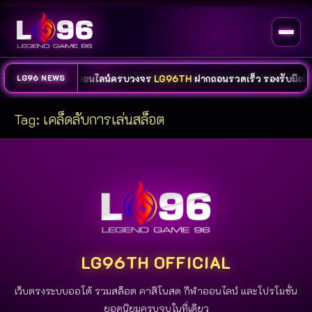
์ คาสิโน และกีฬาออนไลน์ครบวงจร
LG96TH
ฝากถอนรวดเร็ว รองรับมือถือท
LG96 NEWS
Tag:
เคล็ดลับการเล่นสล็อต
LG96TH OFFICIAL
เว็บตรงระบบออโต้ รวมสล็อต คาสิโนสด กีฬาออนไลน์ และโปรโมชั่น
ยอดนิยมครบจบในที่เดียว