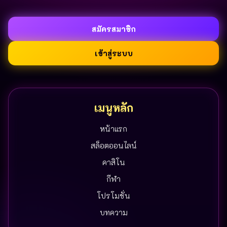
สมัครสมาชิก
เข้าสู่ระบบ
เมนูหลัก
หน้าแรก
สล็อตออนไลน์
คาสิโน
กีฬา
โปรโมชั่น
บทความ