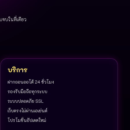
จบในที่เดียว
บริการ
ฝากถอนออโต้ 24 ชั่วโมง
รองรับมือถือทุกระบบ
ระบบปลอดภัย SSL
เว็บตรงไม่ผ่านเอเย่นต์
โปรโมชั่นอัปเดตใหม่