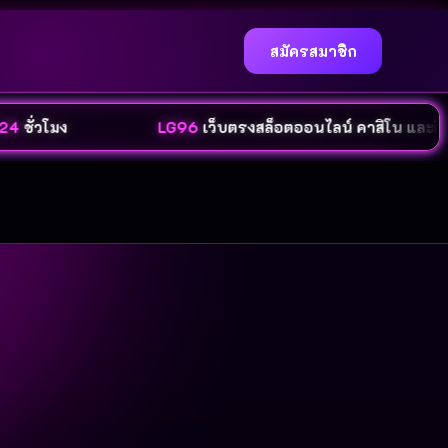
สมัครสมาชิก
ชั่วโมง
LG96
เว็บตรงสล็อตออนไลน์ คาสิโน และกีฬ