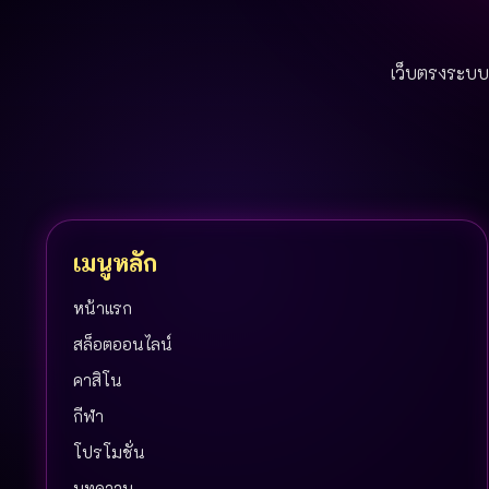
เว็บตรงระบบ
เมนูหลัก
หน้าแรก
สล็อตออนไลน์
คาสิโน
กีฬา
โปรโมชั่น
บทความ