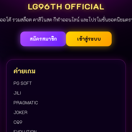
LG96TH OFFICIAL
ออโต้ รวมสล็อต คาสิโนสด กีฬาออนไลน์ และโปรโมชั่นยอดนิยมครบ
สมัครสมาชิก
เข้าสู่ระบบ
ค่ายเกม
PG SOFT
JILI
PRAGMATIC
JOKER
CQ9
EVOLUTION