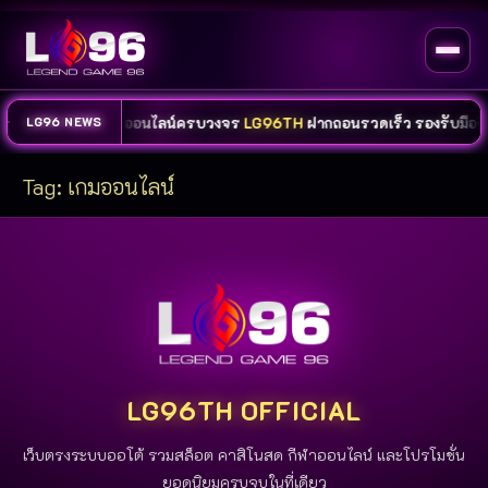
์ คาสิโน และกีฬาออนไลน์ครบวงจร
LG96TH
ฝากถอนรวดเร็ว รองรับมือถือท
LG96 NEWS
Tag:
เกมออนไลน์
LG96TH OFFICIAL
เว็บตรงระบบออโต้ รวมสล็อต คาสิโนสด กีฬาออนไลน์ และโปรโมชั่น
ยอดนิยมครบจบในที่เดียว