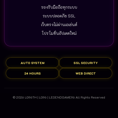
รองรับมือถือทุกระบบ
ระบบปลอดภัย SSL
เว็บตรงไม่ผ่านเอเย่นต์
โปรโมชั่นอัปเดตใหม่
AUTO SYSTEM
SSL SECURITY
24 HOURS
WEB DIRECT
© 2026 LG96TH | LG96 | LEGENDGAME96 All Rights Reserved