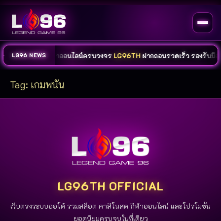
น์ คาสิโน และกีฬาออนไลน์ครบวงจร
LG96TH
ฝากถอนรวดเร็ว รองรับมือถือ
LG96 NEWS
Tag:
เกมพนัน
LG96TH OFFICIAL
เว็บตรงระบบออโต้ รวมสล็อต คาสิโนสด กีฬาออนไลน์ และโปรโมชั่น
ยอดนิยมครบจบในที่เดียว