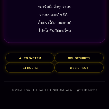
รองรับมือถือทุกระบบ
ระบบปลอดภัย SSL
เว็บตรงไม่ผ่านเอเย่นต์
โปรโมชั่นอัปเดตใหม่
AUTO SYSTEM
SSL SECURITY
24 HOURS
WEB DIRECT
© 2026 LG96TH | LG96 | LEGENDGAME96 All Rights Reserved