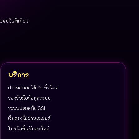
จบในที่เดียว
บริการ
ฝากถอนออโต้ 24 ชั่วโมง
รองรับมือถือทุกระบบ
ระบบปลอดภัย SSL
เว็บตรงไม่ผ่านเอเย่นต์
โปรโมชั่นอัปเดตใหม่