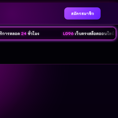
สมัครสมาชิก
ารตลอด
24
ชั่วโมง
LG96
เว็บตรงสล็อตออนไลน์ คาส