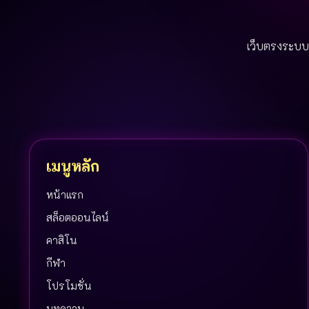
เว็บตรงระบบ
เมนูหลัก
หน้าแรก
สล็อตออนไลน์
คาสิโน
กีฬา
โปรโมชั่น
บทความ