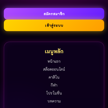
สมัครสมาชิก
เข้าสู่ระบบ
เมนูหลัก
หน้าแรก
สล็อตออนไลน์
คาสิโน
กีฬา
โปรโมชั่น
บทความ