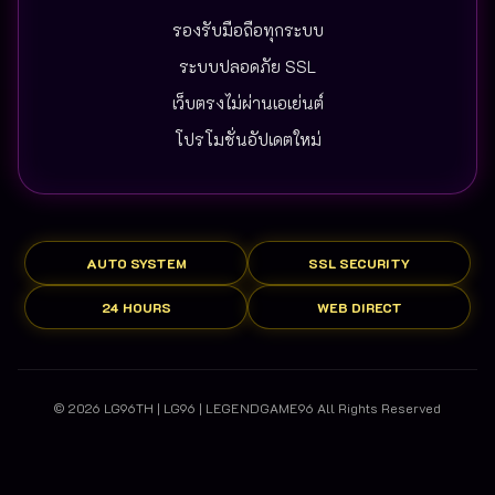
รองรับมือถือทุกระบบ
ระบบปลอดภัย SSL
เว็บตรงไม่ผ่านเอเย่นต์
โปรโมชั่นอัปเดตใหม่
AUTO SYSTEM
SSL SECURITY
24 HOURS
WEB DIRECT
© 2026 LG96TH | LG96 | LEGENDGAME96 All Rights Reserved