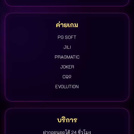
ค่ายเกม
PG SOFT
JILI
PRAGMATIC
JOKER
CQ9
EVOLUTION
บริการ
ฝากถอนออโต้ 24 ชั่วโมง