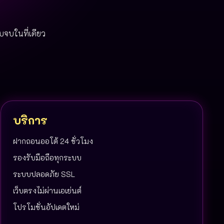
จบในที่เดียว
บริการ
ฝากถอนออโต้ 24 ชั่วโมง
รองรับมือถือทุกระบบ
ระบบปลอดภัย SSL
เว็บตรงไม่ผ่านเอเย่นต์
โปรโมชั่นอัปเดตใหม่