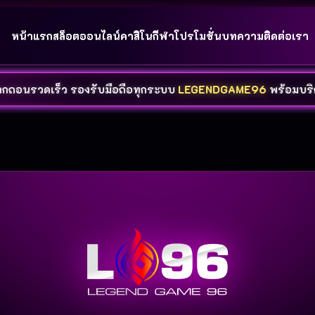
หน้าแรก
สล็อตออนไลน์
คาสิโน
กีฬา
โปรโมชั่น
บทความ
ติดต่อเรา
นรวดเร็ว รองรับมือถือทุกระบบ
LEGENDGAME96
พร้อมบริกา