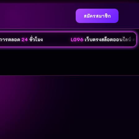
สมัครสมาชิก
รตลอด
24
ชั่วโมง
LG96
เว็บตรงสล็อตออนไลน์ คาสิ