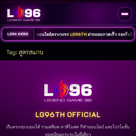
น์ คาสิโน และกีฬาออนไลน์ครบวงจร
LG96TH
ฝากถอนรวดเร็ว รองรับมือถื
LG96 NEWS
Tag:
สูตรสแกน
LG96TH OFFICIAL
เว็บตรงระบบออโต้ รวมสล็อต คาสิโนสด กีฬาออนไลน์ และโปรโมชั่น
ยอดนิยมครบจบในที่เดียว