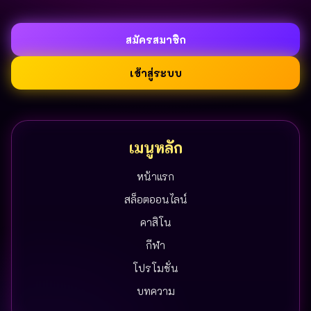
สมัครสมาชิก
เข้าสู่ระบบ
เมนูหลัก
หน้าแรก
สล็อตออนไลน์
คาสิโน
กีฬา
โปรโมชั่น
บทความ