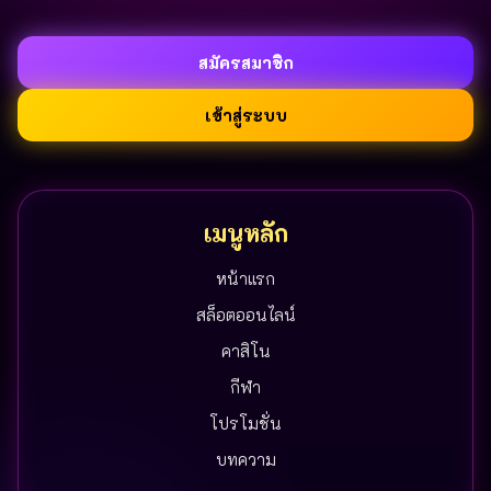
สมัครสมาชิก
เข้าสู่ระบบ
เมนูหลัก
หน้าแรก
สล็อตออนไลน์
คาสิโน
กีฬา
โปรโมชั่น
บทความ