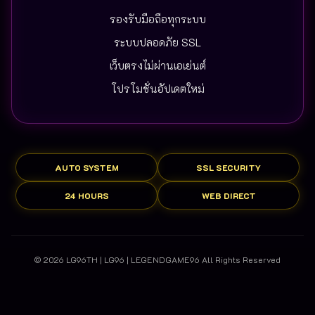
รองรับมือถือทุกระบบ
ระบบปลอดภัย SSL
เว็บตรงไม่ผ่านเอเย่นต์
โปรโมชั่นอัปเดตใหม่
AUTO SYSTEM
SSL SECURITY
24 HOURS
WEB DIRECT
© 2026 LG96TH | LG96 | LEGENDGAME96 All Rights Reserved