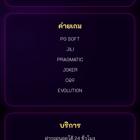
ค่ายเกม
PG SOFT
JILI
PRAGMATIC
JOKER
CQ9
EVOLUTION
บริการ
ฝากถอนออโต้ 24 ชั่วโมง