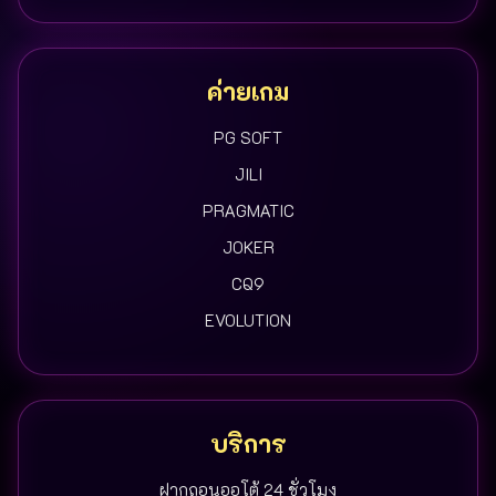
ค่ายเกม
PG SOFT
JILI
PRAGMATIC
JOKER
CQ9
EVOLUTION
บริการ
ฝากถอนออโต้ 24 ชั่วโมง