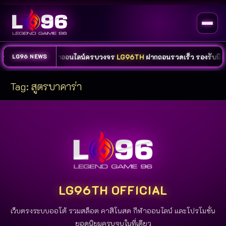
น์ คาสิโน และกีฬาออนไลน์ครบวงจร
LG96TH
ฝากถอนรวดเร็ว รองรับมือถื
LG96 NEWS
Tag:
สูตรบาคาร่า
LG96TH OFFICIAL
เว็บตรงระบบออโต้ รวมสล็อต คาสิโนสด กีฬาออนไลน์ และโปรโมชั่น
ยอดนิยมครบจบในที่เดียว