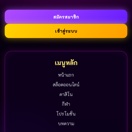
สมัครสมาชิก
เข้าสู่ระบบ
เมนูหลัก
หน้าแรก
สล็อตออนไลน์
คาสิโน
กีฬา
โปรโมชั่น
บทความ