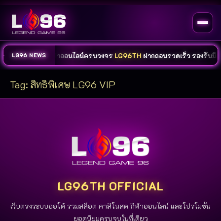
น์ คาสิโน และกีฬาออนไลน์ครบวงจร
LG96TH
ฝากถอนรวดเร็ว รองรับมือถือ
LG96 NEWS
Tag:
สิทธิพิเศษ LG96 VIP
LG96TH OFFICIAL
เว็บตรงระบบออโต้ รวมสล็อต คาสิโนสด กีฬาออนไลน์ และโปรโมชั่น
ยอดนิยมครบจบในที่เดียว