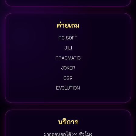
ค่ายเกม
PG SOFT
JILI
PRAGMATIC
JOKER
CQ9
EVOLUTION
บริการ
ฝากถอนออโต้ 24 ชั่วโมง