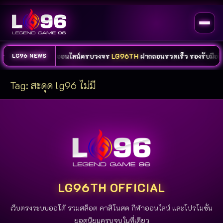
์ คาสิโน และกีฬาออนไลน์ครบวงจร
LG96TH
ฝากถอนรวดเร็ว รองรับมือถือ
LG96 NEWS
Tag:
สะดุด lg96 ไม่มี
LG96TH OFFICIAL
เว็บตรงระบบออโต้ รวมสล็อต คาสิโนสด กีฬาออนไลน์ และโปรโมชั่น
ยอดนิยมครบจบในที่เดียว