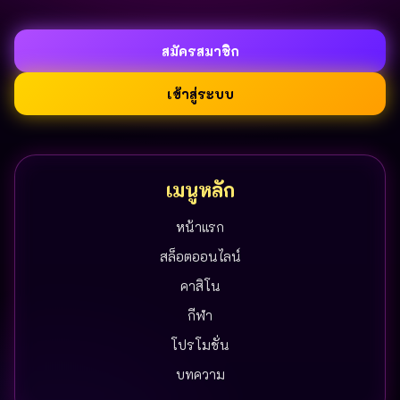
สมัครสมาชิก
เข้าสู่ระบบ
เมนูหลัก
หน้าแรก
สล็อตออนไลน์
คาสิโน
กีฬา
โปรโมชั่น
บทความ