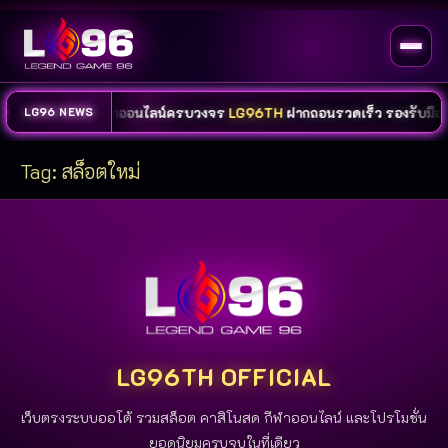
น์ คาสิโน และกีฬาออนไลน์ครบวงจร
LG96TH
ฝากถอนรวดเร็ว รองรับมือถือ
LG96 NEWS
Tag:
สล็อตใหม่
LG96TH OFFICIAL
เว็บตรงระบบออโต้ รวมสล็อต คาสิโนสด กีฬาออนไลน์ และโปรโมชั่น
ยอดนิยมครบจบในที่เดียว