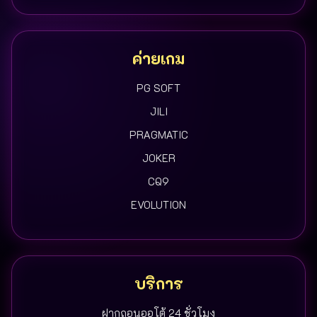
ค่ายเกม
PG SOFT
JILI
PRAGMATIC
JOKER
CQ9
EVOLUTION
บริการ
ฝากถอนออโต้ 24 ชั่วโมง