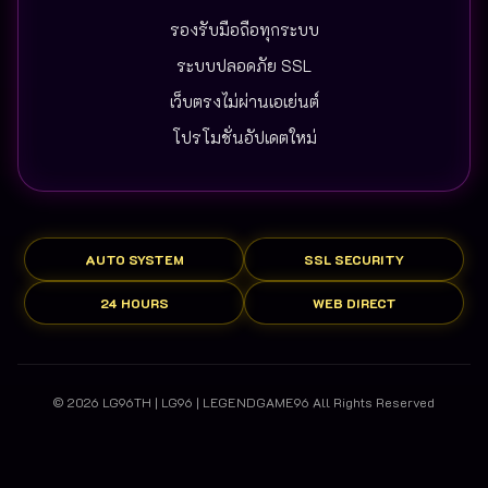
รองรับมือถือทุกระบบ
ระบบปลอดภัย SSL
เว็บตรงไม่ผ่านเอเย่นต์
โปรโมชั่นอัปเดตใหม่
AUTO SYSTEM
SSL SECURITY
24 HOURS
WEB DIRECT
© 2026 LG96TH | LG96 | LEGENDGAME96 All Rights Reserved