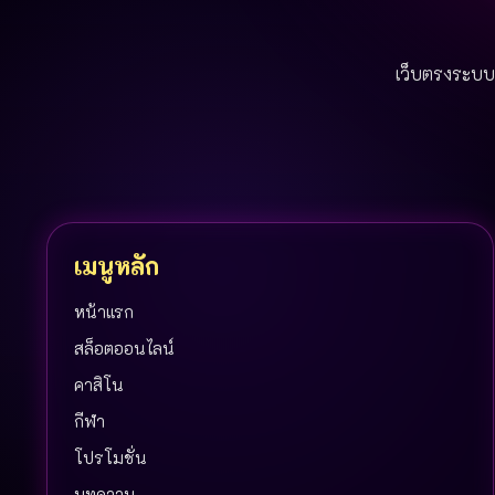
เว็บตรงระบบ
เมนูหลัก
หน้าแรก
สล็อตออนไลน์
คาสิโน
กีฬา
โปรโมชั่น
บทความ