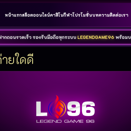
หน้าแรก
สล็อตออนไลน์
คาสิโน
กีฬา
โปรโมชั่น
บทความ
ติดต่อเรา
อนรวดเร็ว รองรับมือถือทุกระบบ
LEGENDGAME96
พร้อมบริ
่ายใดดี