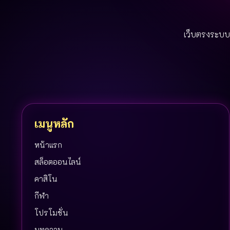
เว็บตรงระบบ
เมนูหลัก
หน้าแรก
สล็อตออนไลน์
คาสิโน
กีฬา
โปรโมชั่น
บทความ