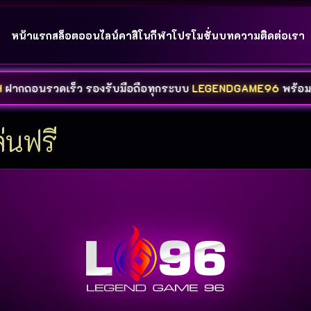
หน้าแรก
สล็อตออนไลน์
คาสิโน
กีฬา
โปรโมชั่น
บทความ
ติดต่อเรา
กถอนรวดเร็ว รองรับมือถือทุกระบบ
LEGENDGAME96
พร้อมบร
่นฟรี