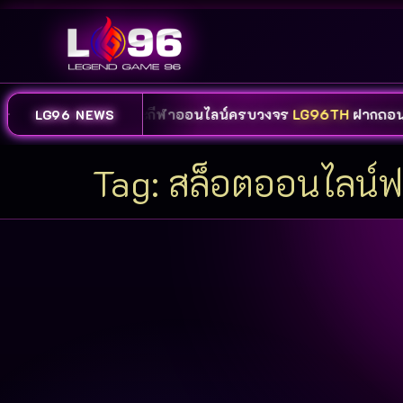
ตออนไลน์ คาสิโน และกีฬาออนไลน์ครบวงจร
LG96TH
ฝากถอนรวดเ
LG96 NEWS
Tag:
สล็อตออนไลน์ฟร