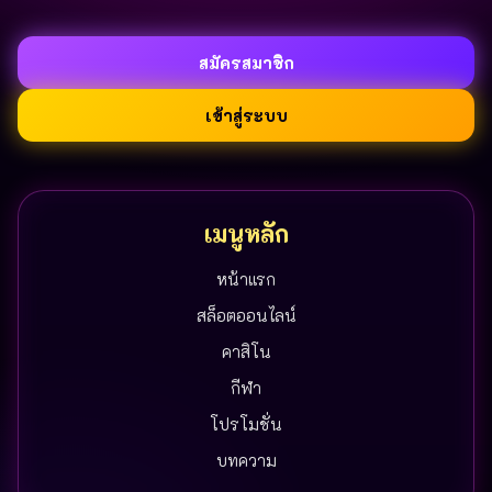
สมัครสมาชิก
เข้าสู่ระบบ
เมนูหลัก
หน้าแรก
สล็อตออนไลน์
คาสิโน
กีฬา
โปรโมชั่น
บทความ