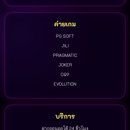
ค่ายเกม
PG SOFT
JILI
PRAGMATIC
JOKER
CQ9
EVOLUTION
บริการ
ฝากถอนออโต้ 24 ชั่วโมง