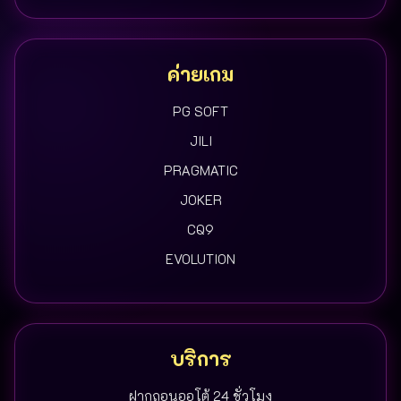
ค่ายเกม
PG SOFT
JILI
PRAGMATIC
JOKER
CQ9
EVOLUTION
บริการ
ฝากถอนออโต้ 24 ชั่วโมง