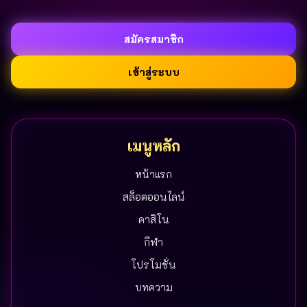
สมัครสมาชิก
เข้าสู่ระบบ
เมนูหลัก
หน้าแรก
สล็อตออนไลน์
คาสิโน
กีฬา
โปรโมชั่น
บทความ