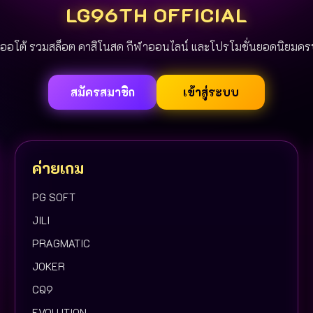
LG96TH OFFICIAL
ออโต้ รวมสล็อต คาสิโนสด กีฬาออนไลน์ และโปรโมชั่นยอดนิยมครบ
สมัครสมาชิก
เข้าสู่ระบบ
ค่ายเกม
PG SOFT
JILI
PRAGMATIC
JOKER
CQ9
EVOLUTION