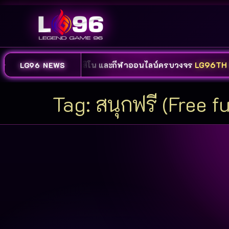
ตรงสล็อตออนไลน์ คาสิโน และกีฬาออนไลน์ครบวงจร
LG96TH
ฝาก
LG96 NEWS
Tag:
สนุกฟรี (Free f