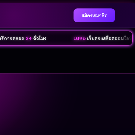
สมัครสมาชิก
การตลอด
24
ชั่วโมง
LG96
เว็บตรงสล็อตออนไลน์ คา