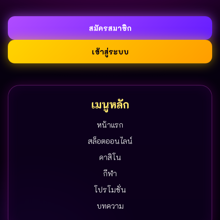
สมัครสมาชิก
เข้าสู่ระบบ
เมนูหลัก
หน้าแรก
สล็อตออนไลน์
คาสิโน
กีฬา
โปรโมชั่น
บทความ