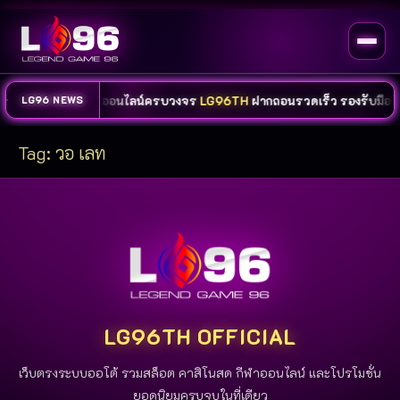
์ คาสิโน และกีฬาออนไลน์ครบวงจร
LG96TH
ฝากถอนรวดเร็ว รองรับมือถือท
LG96 NEWS
Tag:
วอ เลท
LG96TH OFFICIAL
เว็บตรงระบบออโต้ รวมสล็อต คาสิโนสด กีฬาออนไลน์ และโปรโมชั่น
ยอดนิยมครบจบในที่เดียว