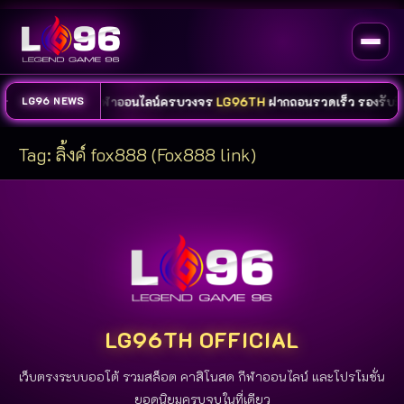
ลน์ คาสิโน และกีฬาออนไลน์ครบวงจร
LG96TH
ฝากถอนรวดเร็ว รองรับมือถ
LG96 NEWS
Tag:
ลิ้งค์ fox888 (Fox888 link)
LG96TH OFFICIAL
เว็บตรงระบบออโต้ รวมสล็อต คาสิโนสด กีฬาออนไลน์ และโปรโมชั่น
ยอดนิยมครบจบในที่เดียว