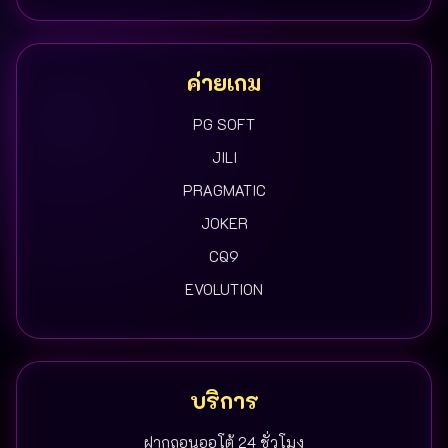
ค่ายเกม
PG SOFT
JILI
PRAGMATIC
JOKER
CQ9
EVOLUTION
บริการ
ฝากถอนออโต้ 24 ชั่วโมง