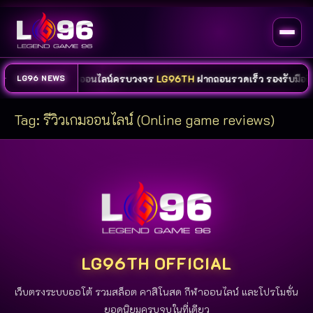
์ คาสิโน และกีฬาออนไลน์ครบวงจร
LG96TH
ฝากถอนรวดเร็ว รองรับมือถือท
LG96 NEWS
Tag:
รีวิวเกมออนไลน์ (Online game reviews)
LG96TH OFFICIAL
เว็บตรงระบบออโต้ รวมสล็อต คาสิโนสด กีฬาออนไลน์ และโปรโมชั่น
ยอดนิยมครบจบในที่เดียว