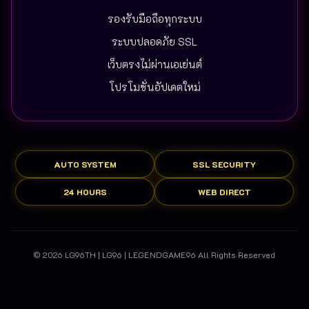
รองรับมือถือทุกระบบ
ระบบปลอดภัย SSL
เว็บตรงไม่ผ่านเอเย่นต์
โปรโมชั่นอัปเดตใหม่
AUTO SYSTEM
SSL SECURITY
24 HOURS
WEB DIRECT
© 2026 LG96TH | LG96 | LEGENDGAME96 All Rights Reserved