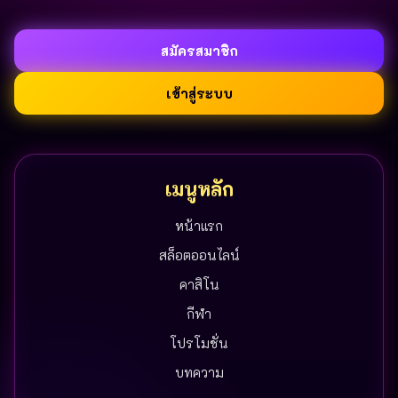
สมัครสมาชิก
เข้าสู่ระบบ
เมนูหลัก
หน้าแรก
สล็อตออนไลน์
คาสิโน
กีฬา
โปรโมชั่น
บทความ