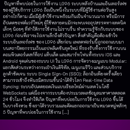
ปัญหาที่พบบ่อยในการใช้งาน LG96 ระบบหลังบ้านและอินเทอร์เฟซ
ของผู้ให้บริการ LG96 ถือเป็นหนึ่งในระบบที่มีผู้ใช้งานต่อวันสูง
อย่างไรก็ตาม เมื่อมีผู้เข้าใช้งานพร้อมกันเป็นจำนวนมาก หรือมีการ
อัปเดตซอฟต์แวร์ใหม่ๆ ผู้ใช้หลายคนมักจะพบเจออุปสรรคทางเทคนิค
เล็กๆ น้อยๆ ที่ทำให้การใช้งานไม่ราบรื่น ทำความรู้จักกับระบบของ
LG96 ก่อนที่เราจะไปเจาะลึกถึงตัวปัญหา สิ่งสำคัญคือต้องเข้าใจ
ระบบอินเทอร์เฟซ ของ LG96 เสียก่อน แพลตฟอร์มนี้ถูกออกแบบมา
บนสถาปัตยกรรมเว็บแอปพลิเคชันยุคใหม่ ที่รองรับทั้งการใช้งานบน
คอมพิวเตอร์เดสก์ท็อป แท็บเล็ต และสมาร์ทโฟนทั้งระบบ iOS และ
Android จุดเด่นของระบบ UI ใน LG96 การจัดวางเมนูแบบ Modular:
แยกสัดส่วนระหว่างกระเป๋าเงินดิจิทัล, เมนูเกมรีวิว และส่วนบริการ
ลูกค้าชัดเจน ระบบ Single Sign-On (SSO): ล็อกอินเพียงครั้งเดียว
สามารถเข้าถึงพันธมิตรเกมชั้นนำได้ทั่วโลก Real-time Data
Syncing: ระบบอัปเดตยอดเงินแบบเรียลไทม์ผ่านเทคโนโลยี
WebSockets แต่เนื่องจากระบบต้องประมวลผลข้อมูลมหาศาลตลอด
24 ชั่วโมง จึงทำให้เกิด ปัญหาที่พบบ่อยในการใช้งาน LG96 ขึ้นได้
ในบางจังหวะ ซึ่งเราได้รวบรวมและคัดแยกออกมาเป็นหมวดหมู่หลักๆ
5 ปัญหาที่พบบ่อยในการใช้งาน […]