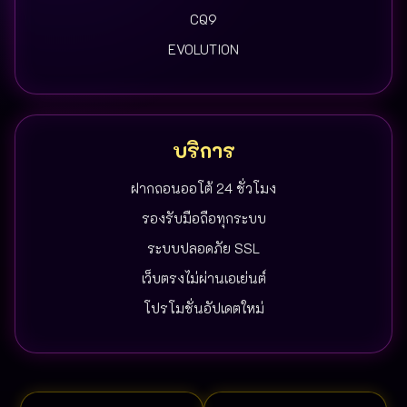
CQ9
EVOLUTION
บริการ
ฝากถอนออโต้ 24 ชั่วโมง
รองรับมือถือทุกระบบ
ระบบปลอดภัย SSL
เว็บตรงไม่ผ่านเอเย่นต์
โปรโมชั่นอัปเดตใหม่