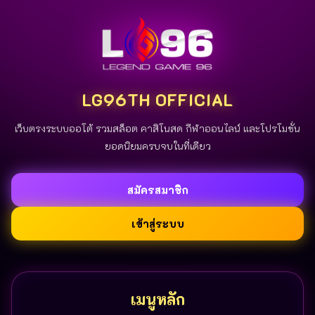
LG96TH OFFICIAL
เว็บตรงระบบออโต้ รวมสล็อต คาสิโนสด กีฬาออนไลน์ และโปรโมชั่น
ยอดนิยมครบจบในที่เดียว
สมัครสมาชิก
เข้าสู่ระบบ
เมนูหลัก