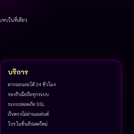
จบในที่เดียว
บริการ
ฝากถอนออโต้ 24 ชั่วโมง
รองรับมือถือทุกระบบ
ระบบปลอดภัย SSL
เว็บตรงไม่ผ่านเอเย่นต์
โปรโมชั่นอัปเดตใหม่