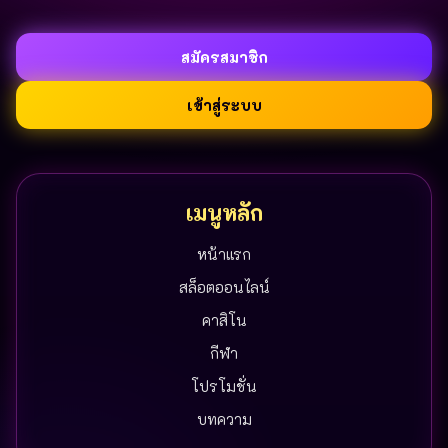
สมัครสมาชิก
เข้าสู่ระบบ
เมนูหลัก
หน้าแรก
สล็อตออนไลน์
คาสิโน
กีฬา
โปรโมชั่น
บทความ