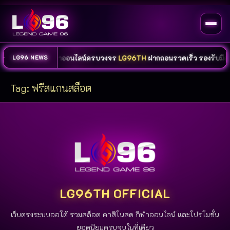
น์ คาสิโน และกีฬาออนไลน์ครบวงจร
LG96TH
ฝากถอนรวดเร็ว รองรับมือถือ
LG96 NEWS
Tag:
ฟรีสแกนสล็อต
LG96TH OFFICIAL
เว็บตรงระบบออโต้ รวมสล็อต คาสิโนสด กีฬาออนไลน์ และโปรโมชั่น
ยอดนิยมครบจบในที่เดียว