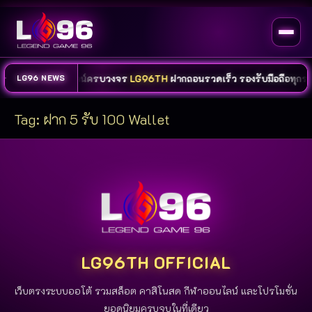
โน และกีฬาออนไลน์ครบวงจร
LG96TH
ฝากถอนรวดเร็ว รองรับมือถือทุกระบ
LG96 NEWS
Tag:
ฝาก 5 รับ 100 Wallet
LG96TH OFFICIAL
เว็บตรงระบบออโต้ รวมสล็อต คาสิโนสด กีฬาออนไลน์ และโปรโมชั่น
ยอดนิยมครบจบในที่เดียว