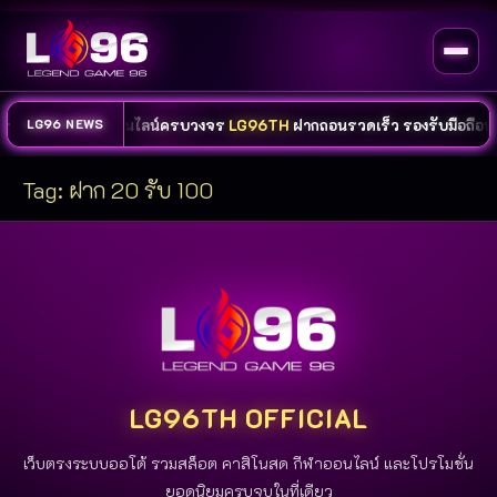
าสิโน และกีฬาออนไลน์ครบวงจร
LG96TH
ฝากถอนรวดเร็ว รองรับมือถือทุก
LG96 NEWS
Tag:
ฝาก 20 รับ 100
LG96TH OFFICIAL
เว็บตรงระบบออโต้ รวมสล็อต คาสิโนสด กีฬาออนไลน์ และโปรโมชั่น
ยอดนิยมครบจบในที่เดียว